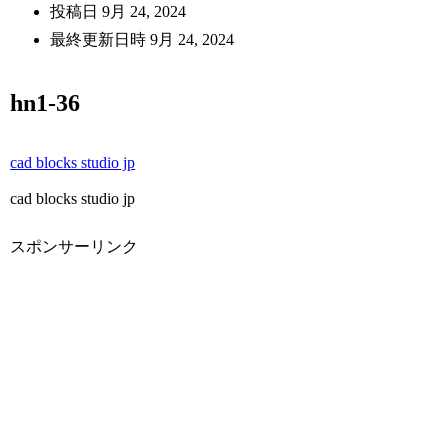
投稿日
9月 24, 2024
最終更新日時
9月 24, 2024
hn1-36
cad blocks studio jp
cad blocks studio jp
スポンサーリンク