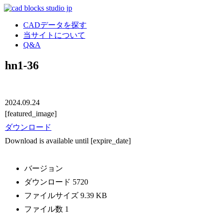
CADデータを探す
当サイトについて
Q&A
hn1-36
2024.09.24
[featured_image]
ダウンロード
Download is available until [expire_date]
バージョン
ダウンロード
5720
ファイルサイズ
9.39 KB
ファイル数
1