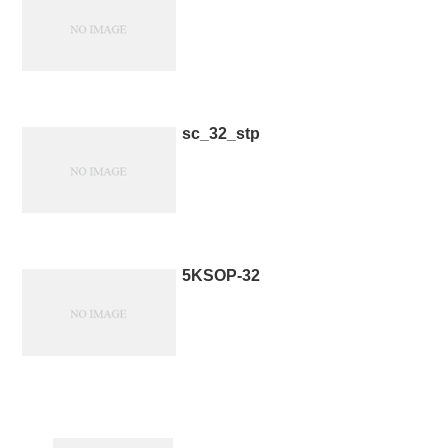
sc_32_stp
5KSOP-32