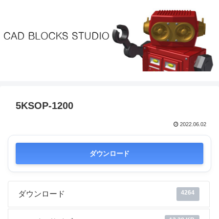
5KSOP-1200
2022.06.02
ダウンロード
4264
ダウンロード