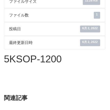
12.28 KB
ファイルサイズ
1
ファイル数
6月 2, 2022
投稿日
6月 2, 2022
最終更新日時
5KSOP-1200
関連記事