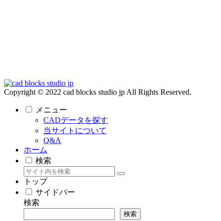
Copyright © 2022 cad blocks studio jp All Rights Reserved.
メニュー
CADデータを探す
当サイトについて
Q&A
ホーム
検索
トップ
サイドバー
検索
検索