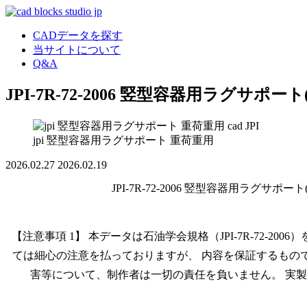
CADデータを探す
当サイトについて
Q&A
JPI-7R-72-2006 竪型容器用ラグサポー
JPI
jpi 竪型容器用ラグサポート 重荷重用
2026.02.27
2026.02.19
JPI-7R-72-2006 竪型容器用ラグサポ
【注意事項 1】 本データは石油学会規格（JPI-7R-72-2
ては細心の注意を払っておりますが、 内容を保証するもの
害等について、制作者は一切の責任を負いません。 実