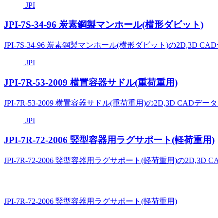
JPI
JPI-7S-34-96 炭素鋼製マンホール(横形ダビット)
JPI-7S-34-96 炭素鋼製マンホール(横形ダビット)の2D,3D 
JPI
JPI-7R-53-2009 横置容器サドル(重荷重用)
JPI-7R-53-2009 横置容器サドル(重荷重用)の2D,3D CADデ
JPI
JPI-7R-72-2006 竪型容器用ラグサポート(軽荷重用)
JPI-7R-72-2006 竪型容器用ラグサポート(軽荷重用)の2D,3D
JPI-7R-72-2006 竪型容器用ラグサポート(軽荷重用)