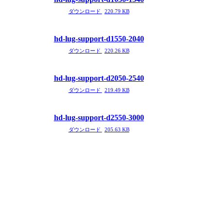
ダウンロード
220.79 KB
hd-lug-support-d1550-2040
ダウンロード
220.26 KB
hd-lug-support-d2050-2540
ダウンロード
219.49 KB
hd-lug-support-d2550-3000
ダウンロード
205.63 KB