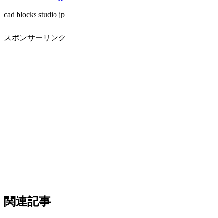
cad blocks studio jp
スポンサーリンク
関連記事