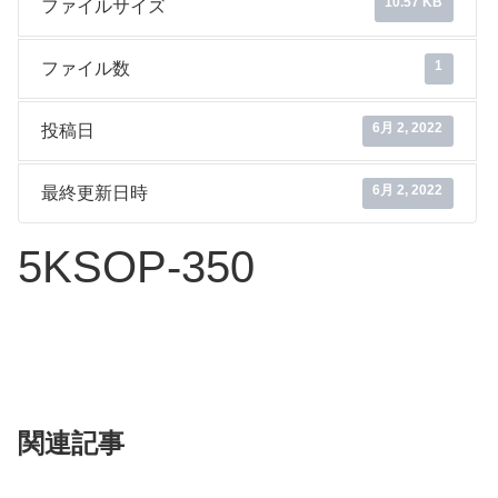
10.57 KB
ファイルサイズ
1
ファイル数
6月 2, 2022
投稿日
6月 2, 2022
最終更新日時
5KSOP-350
関連記事