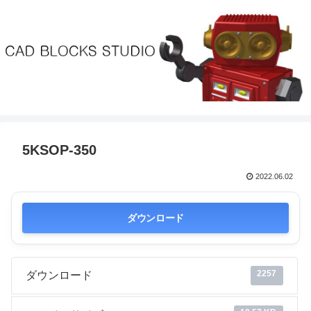
5KSOP-350
2022.06.02
ダウンロード
2257
ダウンロード