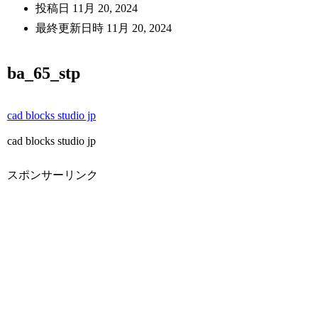
投稿日
11月 20, 2024
最終更新日時
11月 20, 2024
ba_65_stp
cad blocks studio jp
cad blocks studio jp
スポンサーリンク