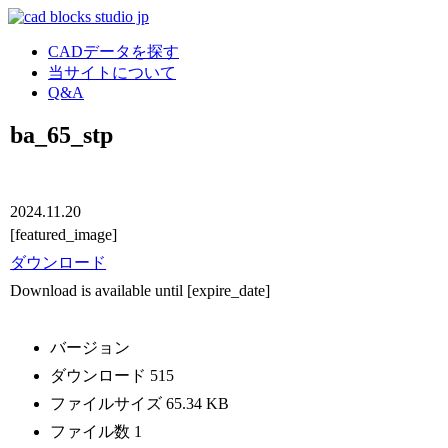
CADデータを探す
当サイトについて
Q&A
ba_65_stp
2024.11.20
[featured_image]
ダウンロード
Download is available until [expire_date]
バージョン
ダウンロード
515
ファイルサイズ
65.34 KB
ファイル数
1