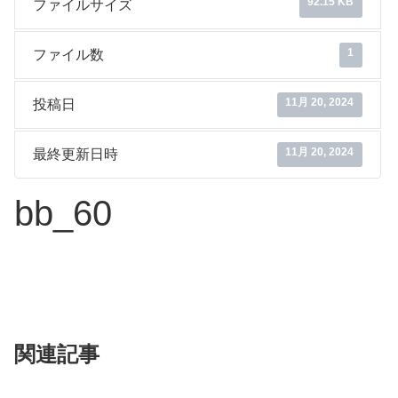
92.15 KB
ファイルサイズ
1
ファイル数
11月 20, 2024
投稿日
11月 20, 2024
最終更新日時
bb_60
関連記事