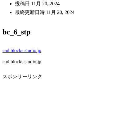
投稿日
11月 20, 2024
最終更新日時
11月 20, 2024
bc_6_stp
cad blocks studio jp
cad blocks studio jp
スポンサーリンク