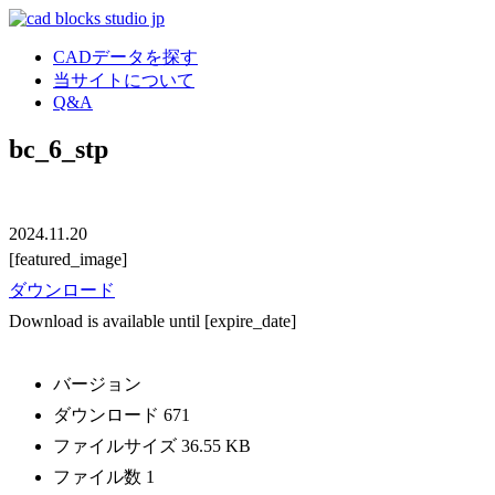
CADデータを探す
当サイトについて
Q&A
bc_6_stp
2024.11.20
[featured_image]
ダウンロード
Download is available until [expire_date]
バージョン
ダウンロード
671
ファイルサイズ
36.55 KB
ファイル数
1