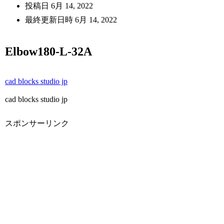
投稿日
6月 14, 2022
最終更新日時
6月 14, 2022
Elbow180-L-32A
cad blocks studio jp
cad blocks studio jp
スポンサーリンク