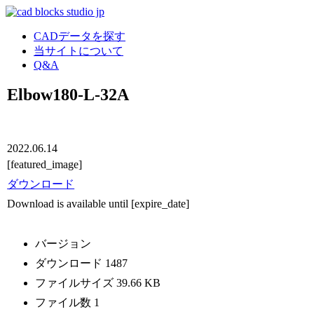
CADデータを探す
当サイトについて
Q&A
Elbow180-L-32A
2022.06.14
[featured_image]
ダウンロード
Download is available until [expire_date]
バージョン
ダウンロード
1487
ファイルサイズ
39.66 KB
ファイル数
1