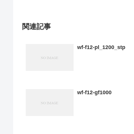
関連記事
wf-f12-pl_1200_stp
wf-f12-gf1000