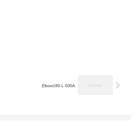
Elbow180-L-500A