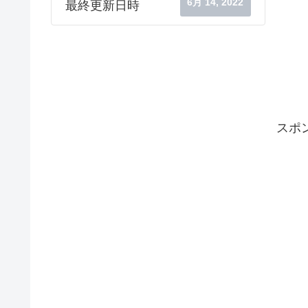
6月 14, 2022
最終更新日時
スポ