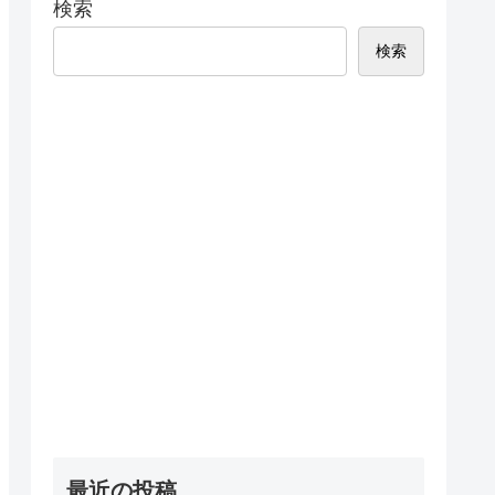
検索
検索
最近の投稿