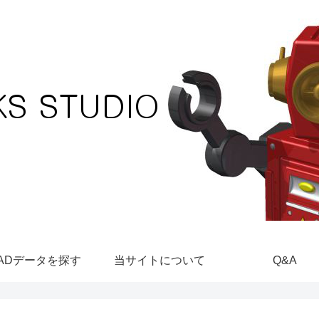
ADデータを探す
当サイトについて
Q&A