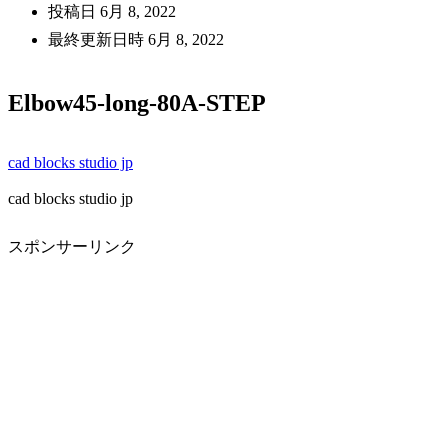
投稿日
6月 8, 2022
最終更新日時
6月 8, 2022
Elbow45-long-80A-STEP
cad blocks studio jp
cad blocks studio jp
スポンサーリンク