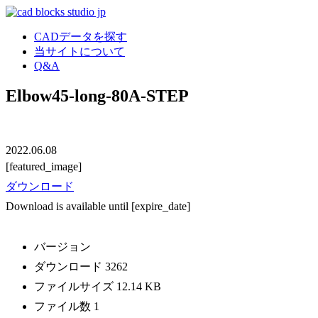
CADデータを探す
当サイトについて
Q&A
Elbow45-long-80A-STEP
2022.06.08
[featured_image]
ダウンロード
Download is available until [expire_date]
バージョン
ダウンロード
3262
ファイルサイズ
12.14 KB
ファイル数
1