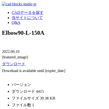
CADデータを探す
当サイトについて
Q&A
Elbow90-L-150A
2022.06.10
[featured_image]
ダウンロード
Download is available until [expire_date]
バージョン
ダウンロード
4415
ファイルサイズ
39.38 KB
ファイル数
1