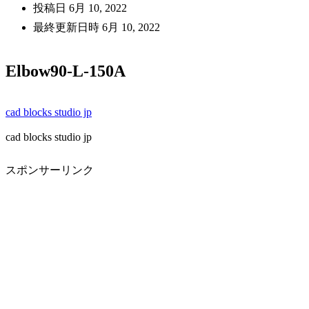
投稿日
6月 10, 2022
最終更新日時
6月 10, 2022
Elbow90-L-150A
cad blocks studio jp
cad blocks studio jp
スポンサーリンク