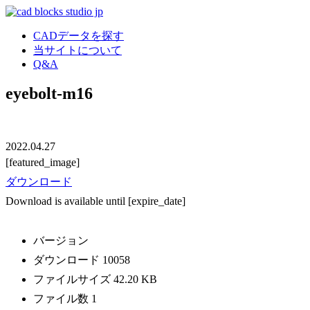
CADデータを探す
当サイトについて
Q&A
eyebolt-m16
2022.04.27
[featured_image]
ダウンロード
Download is available until [expire_date]
バージョン
ダウンロード
10058
ファイルサイズ
42.20 KB
ファイル数
1