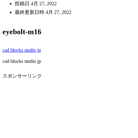
投稿日
4月 27, 2022
最終更新日時
4月 27, 2022
eyebolt-m16
cad blocks studio jp
cad blocks studio jp
スポンサーリンク