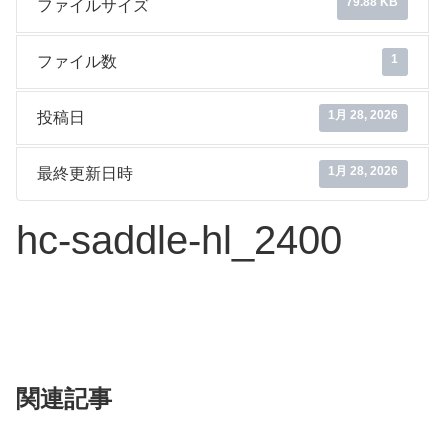
79.88 KB
ファイルサイズ
1
ファイル数
1月 28, 2026
投稿日
1月 28, 2026
最終更新日時
hc-saddle-hl_2400
関連記事