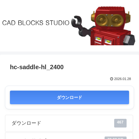
hc-saddle-hl_2400
2026.01.28
ダウンロード
467
ダウンロード