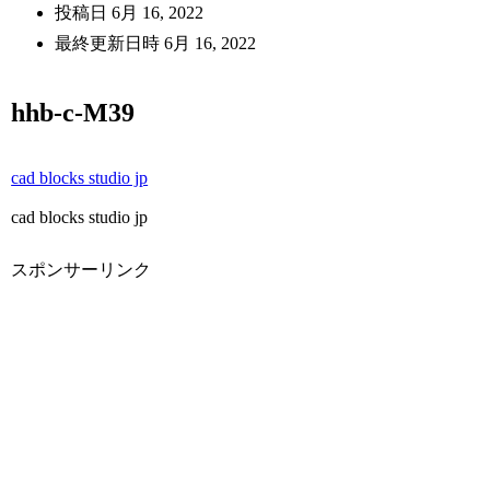
投稿日
6月 16, 2022
最終更新日時
6月 16, 2022
hhb-c-M39
cad blocks studio jp
cad blocks studio jp
スポンサーリンク