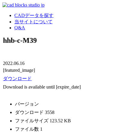
CADデータを探す
当サイトについて
Q&A
hhb-c-M39
2022.06.16
[featured_image]
ダウンロード
Download is available until [expire_date]
バージョン
ダウンロード
3558
ファイルサイズ
123.52 KB
ファイル数
1