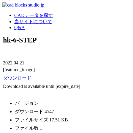
CADデータを探す
当サイトについて
Q&A
hk-6-STEP
2022.04.21
[featured_image]
ダウンロード
Download is available until [expire_date]
バージョン
ダウンロード
4547
ファイルサイズ
17.51 KB
ファイル数
1