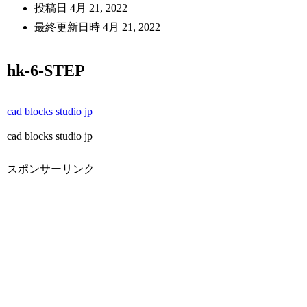
投稿日
4月 21, 2022
最終更新日時
4月 21, 2022
hk-6-STEP
cad blocks studio jp
cad blocks studio jp
スポンサーリンク