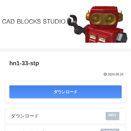
hn1-33-stp
2024.09.24
ダウンロード
5957
ダウンロード