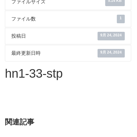
5.14 KB
ファイルサイズ
1
ファイル数
9月 24, 2024
投稿日
9月 24, 2024
最終更新日時
hn1-33-stp
関連記事