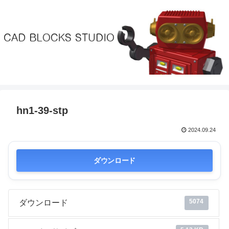
hn1-39-stp
2024.09.24
ダウンロード
5074
ダウンロード