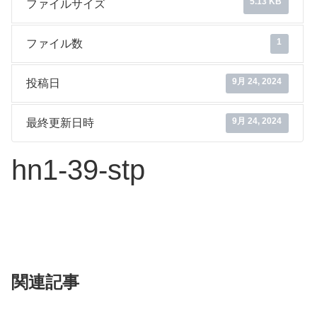
5.13 KB
ファイルサイズ
1
ファイル数
9月 24, 2024
投稿日
9月 24, 2024
最終更新日時
hn1-39-stp
関連記事