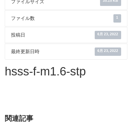
35.15 KB
ファイルサイズ
1
ファイル数
6月 23, 2022
投稿日
6月 23, 2022
最終更新日時
hsss-f-m1.6-stp
関連記事