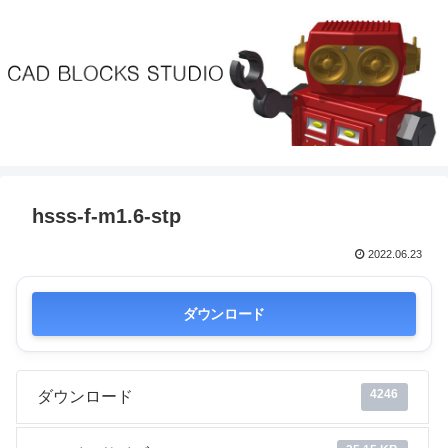
hsss-f-m1.6-stp
2022.06.23
ダウンロード
4246
ダウンロード