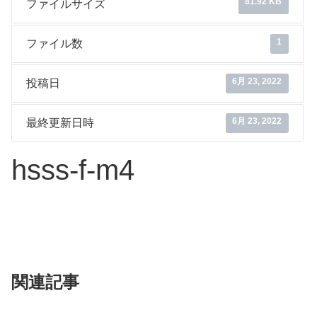
81.92 KB
ファイルサイズ
1
ファイル数
6月 23, 2022
投稿日
6月 23, 2022
最終更新日時
hsss-f-m4
関連記事