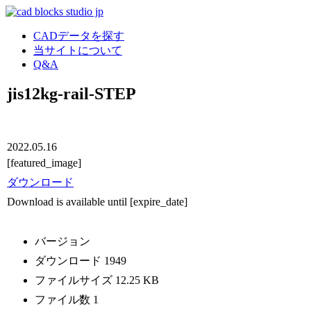
CADデータを探す
当サイトについて
Q&A
jis12kg-rail-STEP
2022.05.16
[featured_image]
ダウンロード
Download is available until [expire_date]
バージョン
ダウンロード
1949
ファイルサイズ
12.25 KB
ファイル数
1