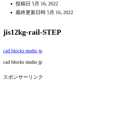
投稿日
5月 16, 2022
最終更新日時
5月 16, 2022
jis12kg-rail-STEP
cad blocks studio jp
cad blocks studio jp
スポンサーリンク