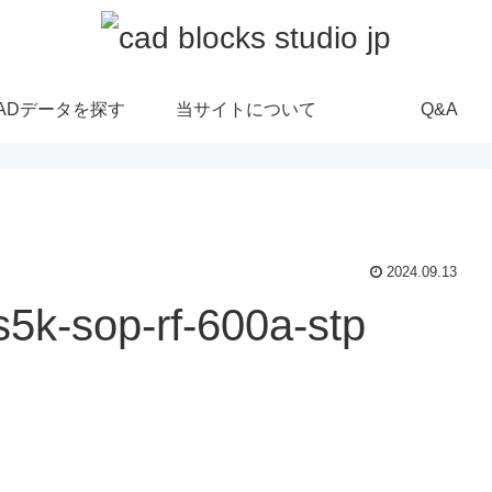
ADデータを探す
当サイトについて
Q&A
2024.09.13
is5k-sop-rf-600a-stp