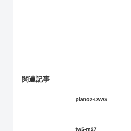
関連記事
piano2-DWG
tw5-m27