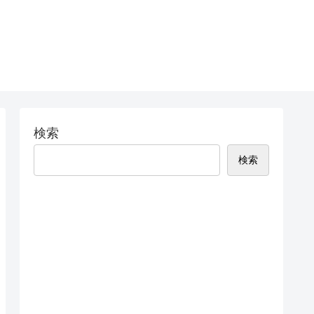
検索
検索