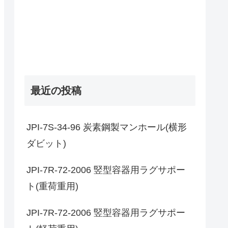
最近の投稿
JPI-7S-34-96 炭素鋼製マンホール(横形
ダビット)
JPI-7R-72-2006 竪型容器用ラグサポー
ト(重荷重用)
JPI-7R-72-2006 竪型容器用ラグサポー