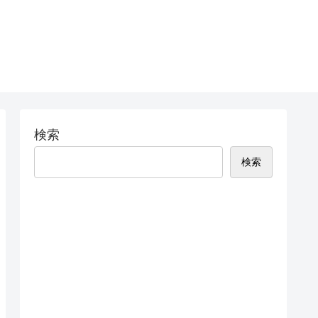
検索
検索