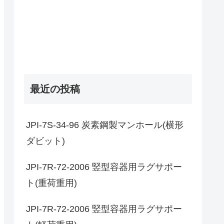
最近の投稿
JPI-7S-34-96 炭素鋼製マンホール(横形
ダビット)
JPI-7R-72-2006 竪型容器用ラグサポー
ト(重荷重用)
JPI-7R-72-2006 竪型容器用ラグサポー