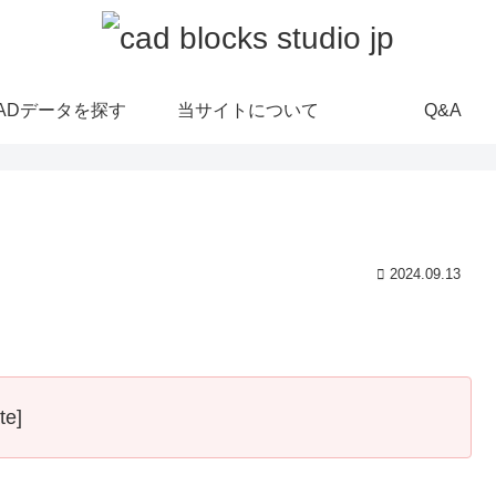
ADデータを探す
当サイトについて
Q&A
2024.09.13
te]