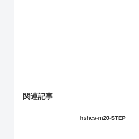
関連記事
hshcs-m20-STEP