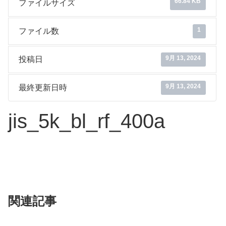
66.84 KB
ファイルサイズ
1
ファイル数
9月 13, 2024
投稿日
9月 13, 2024
最終更新日時
jis_5k_bl_rf_400a
関連記事