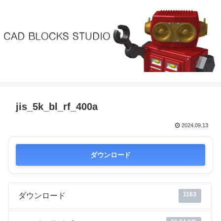
jis_5k_bl_rf_400a
2024.09.13
ダウンロード
1163
ダウンロード