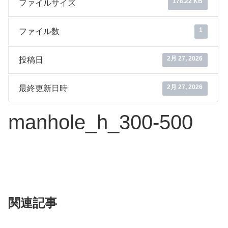
178.22 KB
ファイルサイズ
1
ファイル数
2月 27, 2026
投稿日
2月 27, 2026
最終更新日時
manhole_h_300-500
関連記事