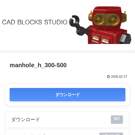
manhole_h_300-500
2026.02.27
ダウンロード
587
ダウンロード