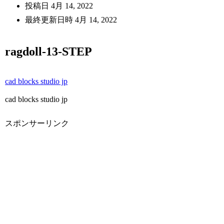
投稿日
4月 14, 2022
最終更新日時
4月 14, 2022
ragdoll-13-STEP
cad blocks studio jp
cad blocks studio jp
スポンサーリンク