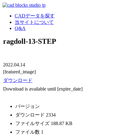
CADデータを探す
当サイトについて
Q&A
ragdoll-13-STEP
2022.04.14
[featured_image]
ダウンロード
Download is available until [expire_date]
バージョン
ダウンロード
2334
ファイルサイズ
188.87 KB
ファイル数
1