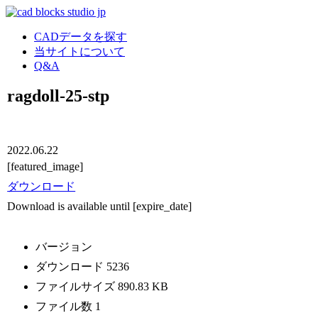
CADデータを探す
当サイトについて
Q&A
ragdoll-25-stp
2022.06.22
[featured_image]
ダウンロード
Download is available until [expire_date]
バージョン
ダウンロード
5236
ファイルサイズ
890.83 KB
ファイル数
1