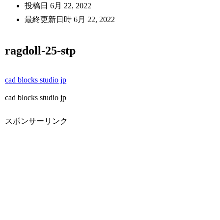
投稿日
6月 22, 2022
最終更新日時
6月 22, 2022
ragdoll-25-stp
cad blocks studio jp
cad blocks studio jp
スポンサーリンク