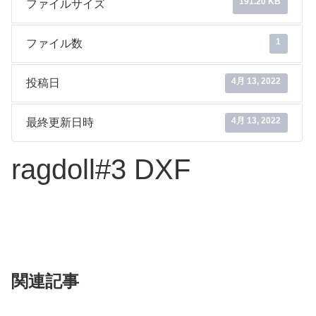
191.20 KB
ファイルサイズ
1
ファイル数
4月 13, 2022
投稿日
4月 13, 2022
最終更新日時
ragdoll#3 DXF
関連記事