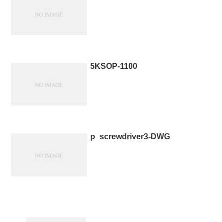
5KSOP-1100
p_screwdriver3-DWG