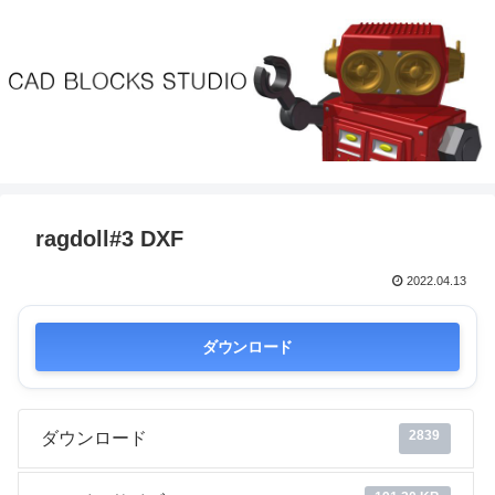
ragdoll#3 DXF
2022.04.13
ダウンロード
2839
ダウンロード