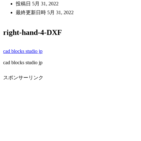
投稿日
5月 31, 2022
最終更新日時
5月 31, 2022
right-hand-4-DXF
cad blocks studio jp
cad blocks studio jp
スポンサーリンク