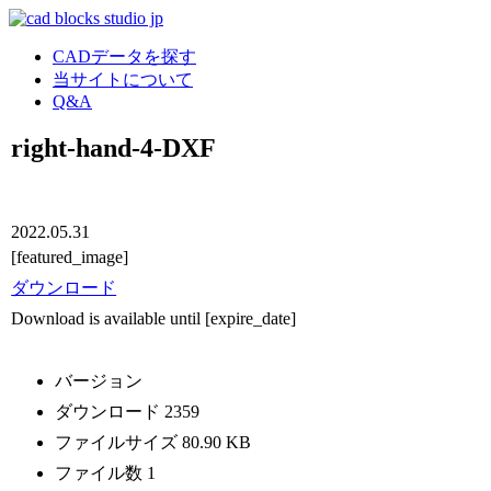
CADデータを探す
当サイトについて
Q&A
right-hand-4-DXF
2022.05.31
[featured_image]
ダウンロード
Download is available until [expire_date]
バージョン
ダウンロード
2359
ファイルサイズ
80.90 KB
ファイル数
1