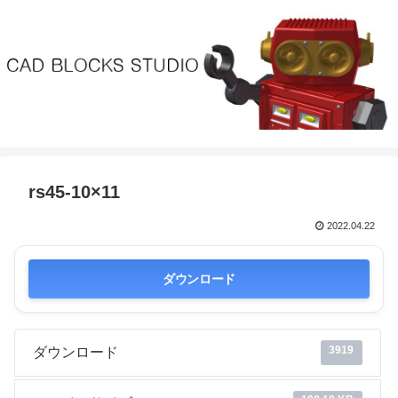
rs45-10×11
2022.04.22
ダウンロード
3919
ダウンロード