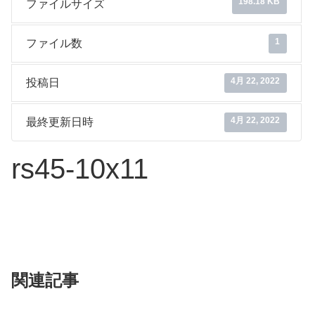
198.18 KB
ファイルサイズ
1
ファイル数
4月 22, 2022
投稿日
4月 22, 2022
最終更新日時
rs45-10x11
関連記事