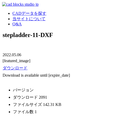
CADデータを探す
当サイトについて
Q&A
stepladder-11-DXF
2022.05.06
[featured_image]
ダウンロード
Download is available until [expire_date]
バージョン
ダウンロード
2091
ファイルサイズ
142.31 KB
ファイル数
1