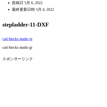
投稿日
5月 6, 2022
最終更新日時
5月 6, 2022
stepladder-11-DXF
cad blocks studio jp
cad blocks studio jp
スポンサーリンク