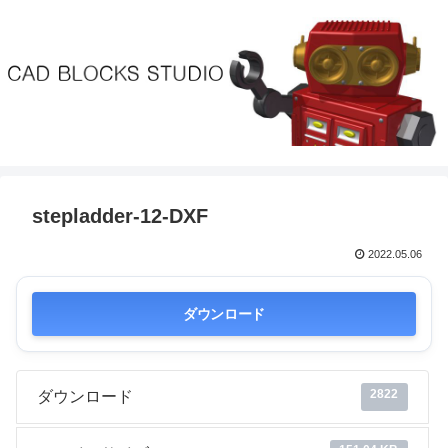
stepladder-12-DXF
2022.05.06
ダウンロード
2822
ダウンロード