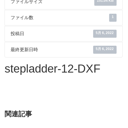
151.04 KB
ファイルサイズ
1
ファイル数
5月 6, 2022
投稿日
5月 6, 2022
最終更新日時
stepladder-12-DXF
関連記事