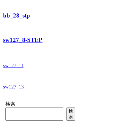
bb_28_stp
sw127_8-STEP
sw127_11
sw127_13
検索
検
索