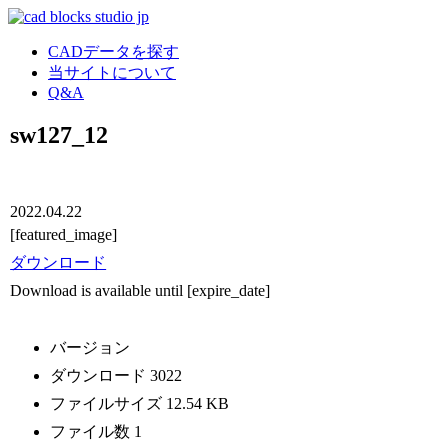
CADデータを探す
当サイトについて
Q&A
sw127_12
2022.04.22
[featured_image]
ダウンロード
Download is available until [expire_date]
バージョン
ダウンロード
3022
ファイルサイズ
12.54 KB
ファイル数
1