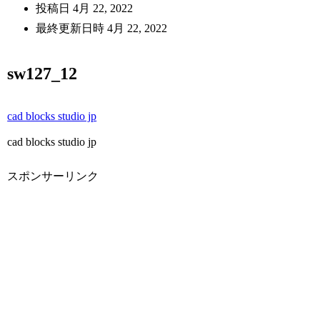
投稿日
4月 22, 2022
最終更新日時
4月 22, 2022
sw127_12
cad blocks studio jp
cad blocks studio jp
スポンサーリンク