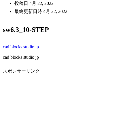
投稿日
4月 22, 2022
最終更新日時
4月 22, 2022
sw6.3_10-STEP
cad blocks studio jp
cad blocks studio jp
スポンサーリンク