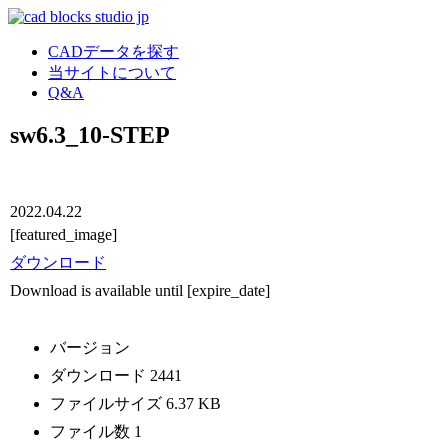
CADデータを探す
当サイトについて
Q&A
sw6.3_10-STEP
2022.04.22
[featured_image]
ダウンロード
Download is available until [expire_date]
バージョン
ダウンロード
2441
ファイルサイズ
6.37 KB
ファイル数
1