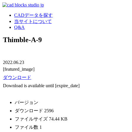
CADデータを探す
当サイトについて
Q&A
Thimble-A-9
2022.06.23
[featured_image]
ダウンロード
Download is available until [expire_date]
バージョン
ダウンロード
2596
ファイルサイズ
74.44 KB
ファイル数
1