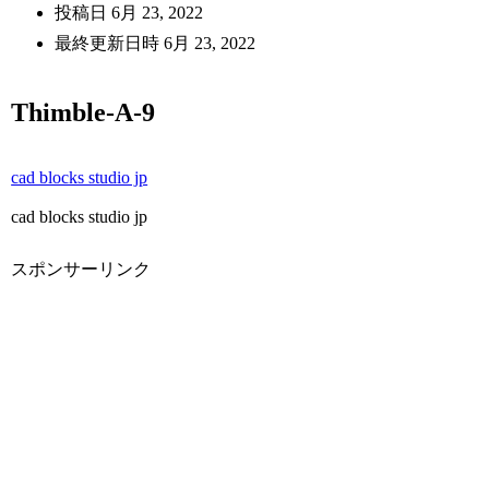
投稿日
6月 23, 2022
最終更新日時
6月 23, 2022
Thimble-A-9
cad blocks studio jp
cad blocks studio jp
スポンサーリンク