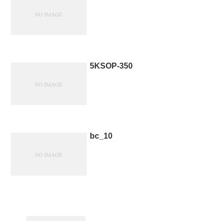
5KSOP-350
bc_10