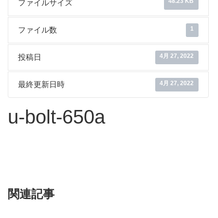
48.23 KB
ファイルサイズ
1
ファイル数
4月 27, 2022
投稿日
4月 27, 2022
最終更新日時
u-bolt-650a
関連記事