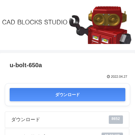
u-bolt-650a
2022.04.27
ダウンロード
8652
ダウンロード