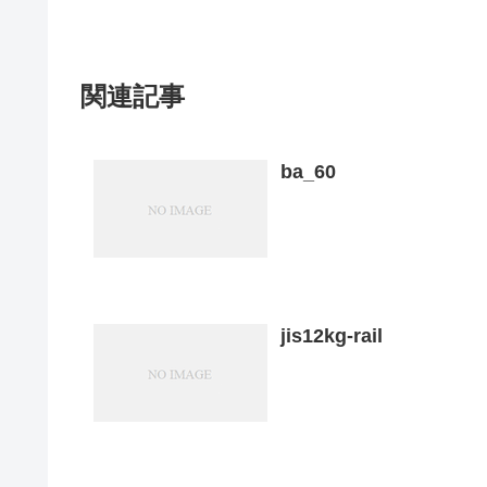
関連記事
ba_60
jis12kg-rail