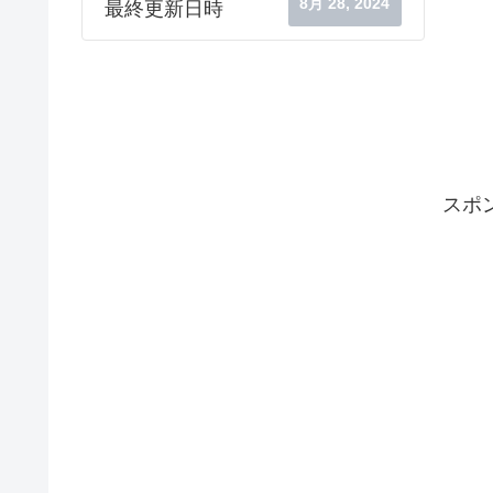
8月 28, 2024
最終更新日時
スポ