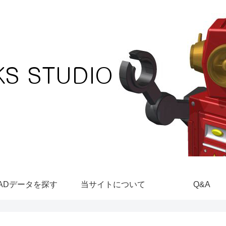
ADデータを探す
当サイトについて
Q&A