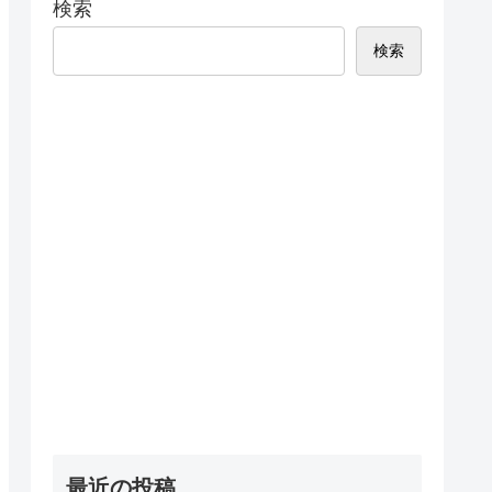
検索
検索
最近の投稿