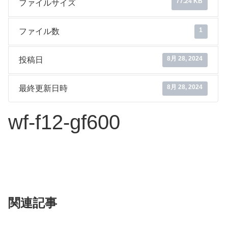
77.24 KB
ファイルサイズ
1
ファイル数
8月 28, 2024
投稿日
8月 28, 2024
最終更新日時
wf-f12-gf600
関連記事