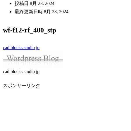
投稿日
8月 28, 2024
最終更新日時
8月 28, 2024
wf-f12-rf_400_stp
cad blocks studio jp
cad blocks studio jp
スポンサーリンク