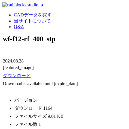
CADデータを探す
当サイトについて
Q&A
wf-f12-rf_400_stp
2024.08.28
[featured_image]
ダウンロード
Download is available until [expire_date]
バージョン
ダウンロード
1164
ファイルサイズ
9.01 KB
ファイル数
1