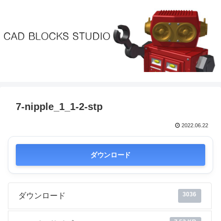
7-nipple_1_1-2-stp
2022.06.22
ダウンロード
3036
ダウンロード