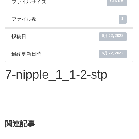
7.53 KB
ファイルサイズ
1
ファイル数
6月 22, 2022
投稿日
6月 22, 2022
最終更新日時
7-nipple_1_1-2-stp
関連記事