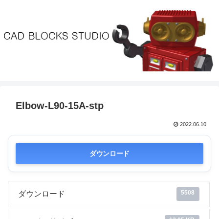
Elbow-L90-15A-stp
2022.06.10
ダウンロード
5508
ダウンロード