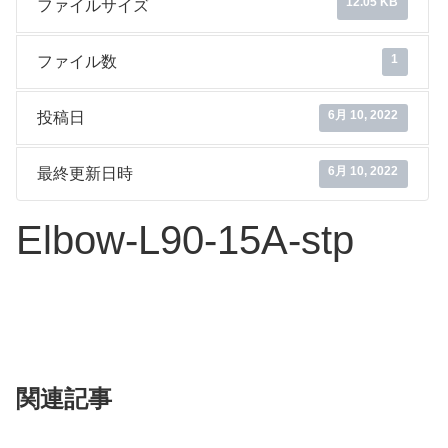
12.05 KB
ファイルサイズ
1
ファイル数
6月 10, 2022
投稿日
6月 10, 2022
最終更新日時
Elbow-L90-15A-stp
関連記事