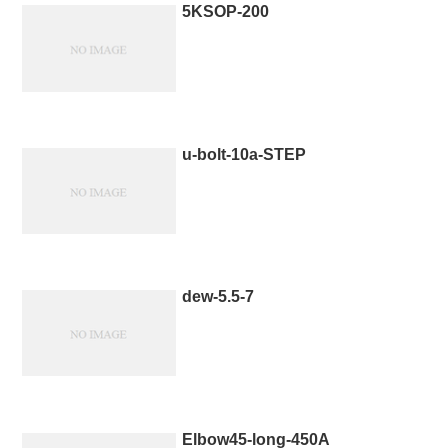
5KSOP-200
u-bolt-10a-STEP
dew-5.5-7
Elbow45-long-450A