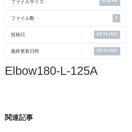
40.62 KB
ファイルサイズ
1
ファイル数
6月 14, 2022
投稿日
6月 14, 2022
最終更新日時
Elbow180-L-125A
関連記事