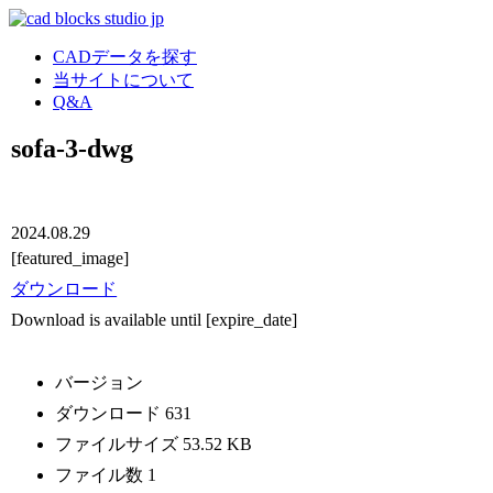
CADデータを探す
当サイトについて
Q&A
sofa-3-dwg
2024.08.29
[featured_image]
ダウンロード
Download is available until [expire_date]
バージョン
ダウンロード
631
ファイルサイズ
53.52 KB
ファイル数
1