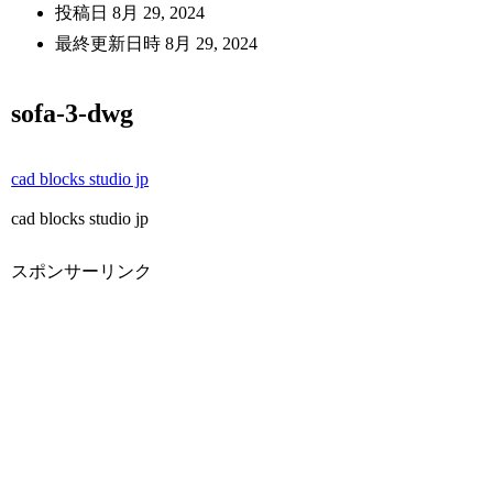
投稿日
8月 29, 2024
最終更新日時
8月 29, 2024
sofa-3-dwg
cad blocks studio jp
cad blocks studio jp
スポンサーリンク