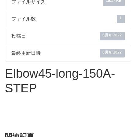
15.17 KB
ファイルサイズ
1
ファイル数
6月 8, 2022
投稿日
6月 8, 2022
最終更新日時
Elbow45-long-150A-
STEP
関連記事