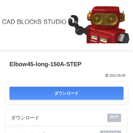
Elbow45-long-150A-STEP
2022.06.08
ダウンロード
3073
ダウンロード