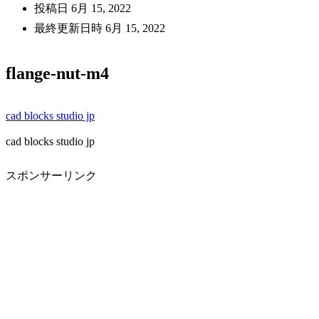
投稿日
6月 15, 2022
最終更新日時
6月 15, 2022
flange-nut-m4
cad blocks studio jp
cad blocks studio jp
スポンサーリンク