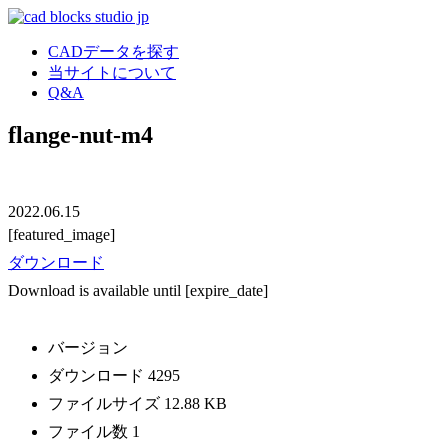
CADデータを探す
当サイトについて
Q&A
flange-nut-m4
2022.06.15
[featured_image]
ダウンロード
Download is available until [expire_date]
バージョン
ダウンロード
4295
ファイルサイズ
12.88 KB
ファイル数
1