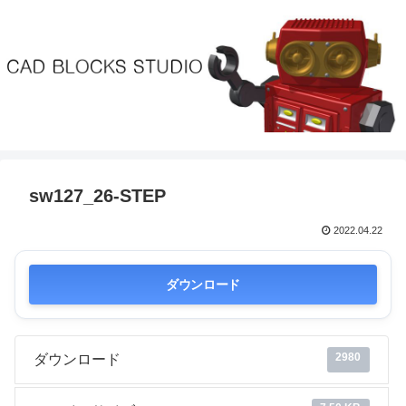
sw127_26-STEP
2022.04.22
ダウンロード
2980
ダウンロード