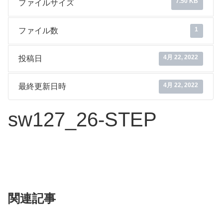
7.50 KB
ファイルサイズ
1
ファイル数
4月 22, 2022
投稿日
4月 22, 2022
最終更新日時
sw127_26-STEP
関連記事